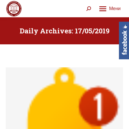
Мени
Search:
Daily Archives:
17/05/2019