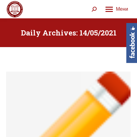
Мени
Search:
Daily Archives:
14/05/2021