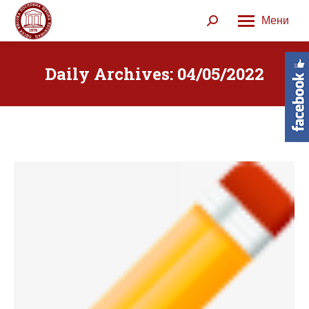
Мени
Search:
Daily Archives:
04/05/2022