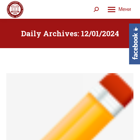
Мени
Search:
Daily Archives:
12/01/2024