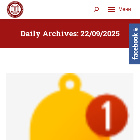
Мени
Search:
Daily Archives:
22/09/2025