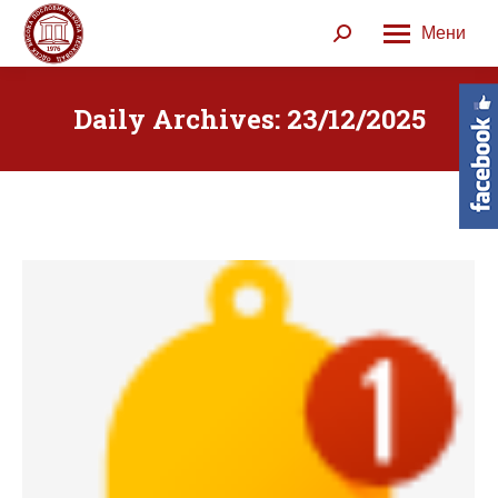
Мени
Search:
Daily Archives:
23/12/2025