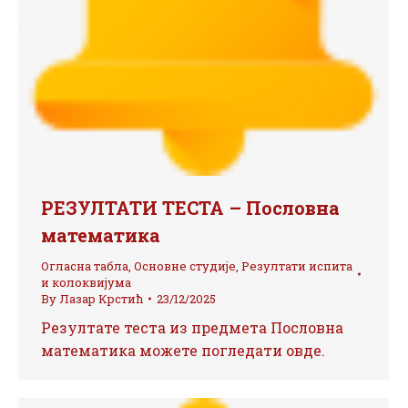
РЕЗУЛТАТИ ТЕСТА – Пословна
математика
Огласна табла
,
Основне студије
,
Резултати испита
и колоквијума
By
Лазар Крстић
23/12/2025
Резултате теста из предмета Пословна
математика можете погледати овде.