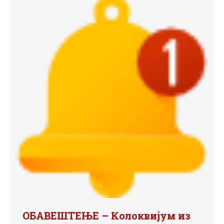
ОБАВЕШТЕЊЕ – Колоквијум из