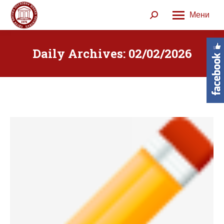
Мени
Search:
Daily Archives:
02/02/2026