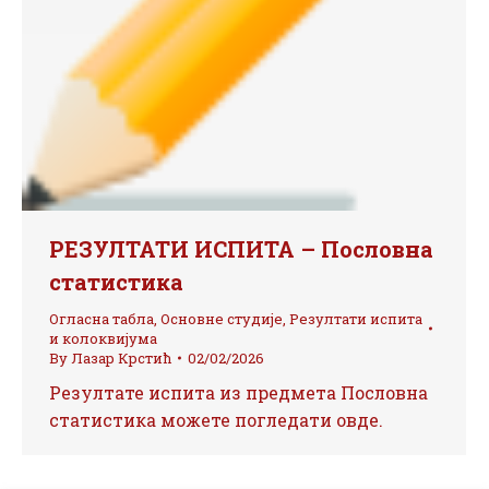
РЕЗУЛТАТИ ИСПИТА – Пословна
статистика
Огласна табла
,
Основне студије
,
Резултати испита
и колоквијума
By
Лазар Крстић
02/02/2026
Резултате испита из предмета Пословна
статистика можете погледати овде.