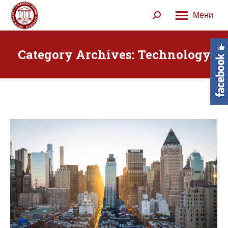
Мени
Search:
Category Archives:
Technology