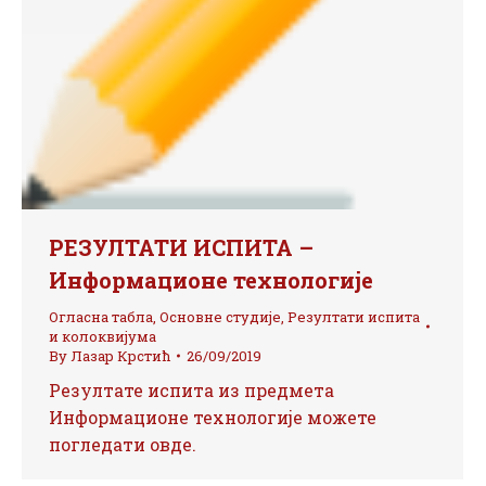
РЕЗУЛТАТИ ИСПИТА –
Информационе технологије
Огласна табла
,
Основне студије
,
Резултати испита
и колоквијума
By
Лазар Крстић
26/09/2019
Резултате испита из предмета
Информационе технологије можете
погледати овде.