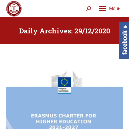
Мени
Search:
Daily Archives:
29/12/2020