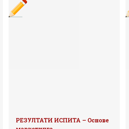
РЕЗУЛТАТИ ИСПИТА – Основе
маркетинга