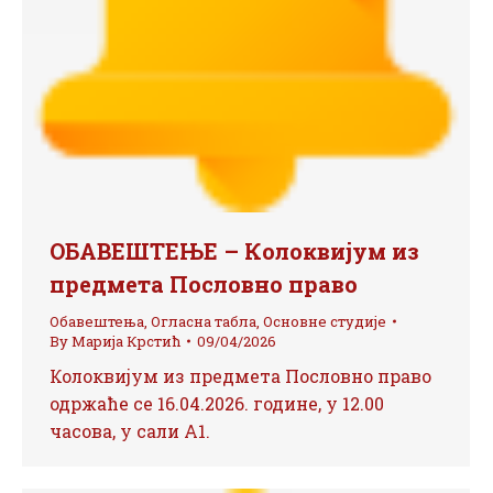
ОБАВЕШТЕЊЕ – Колоквијум из
предмета Пословно право
Обавештења
,
Огласна табла
,
Основне студије
By
Марија Крстић
09/04/2026
Колоквијум из предмета Пословно право
одржаће се 16.04.2026. године, у 12.00
часова, у сали А1.