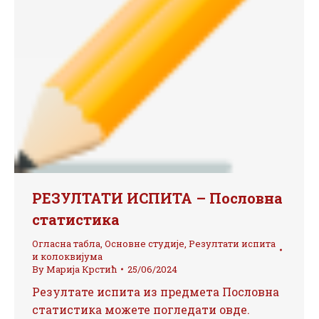
РЕЗУЛТАТИ ИСПИТА – Пословна
статистика
Огласна табла
,
Основне студије
,
Резултати испита
и колоквијума
By
Марија Крстић
25/06/2024
Резултате испита из предмета Пословна
статистика можете погледати овде.