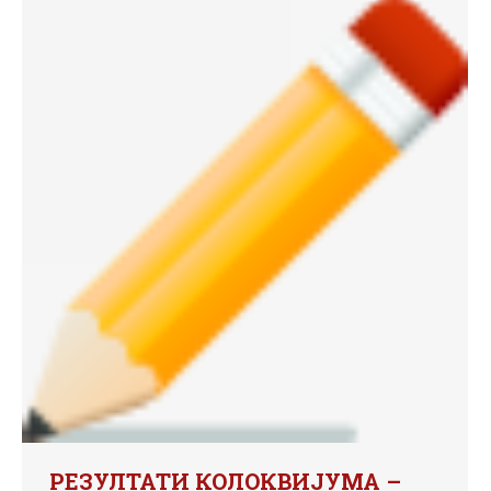
РЕЗУЛТАТИ КОЛОКВИЈУМА –