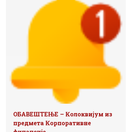
ОБАВЕШТЕЊЕ – Колоквијум из
предмета Корпоративне
финансије