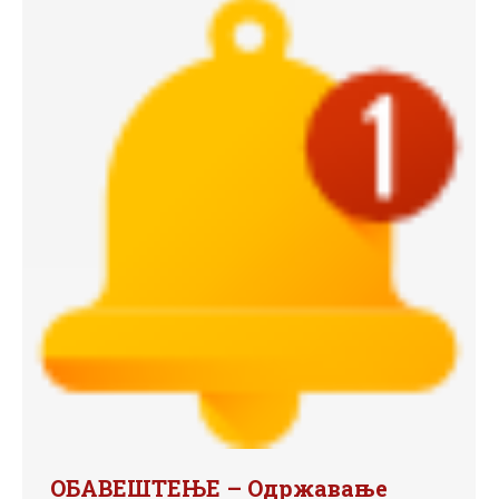
ОБАВЕШТЕЊЕ – Одржавање