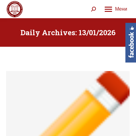
Мени
Search:
Daily Archives:
13/01/2026