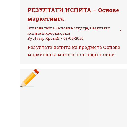
РЕЗУЛТАТИ ИСПИТА – Основе
маркетинга
Огласна табла
,
Основне студије
,
Резултати
испита и колоквијума
By
Лазар Крстић
03/09/2020
Резултате испита из предмета Основе
маркетинга можете погледати овде.