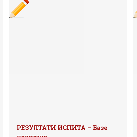
РЕЗУЛТАТИ ИСПИТА – Базе
података