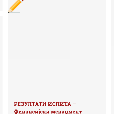
РЕЗУЛТАТИ ИСПИТА –
Финансијски менаџмент