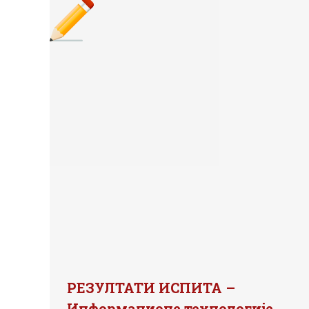
РЕЗУЛТАТИ ИСПИТА –
Информационе технологије