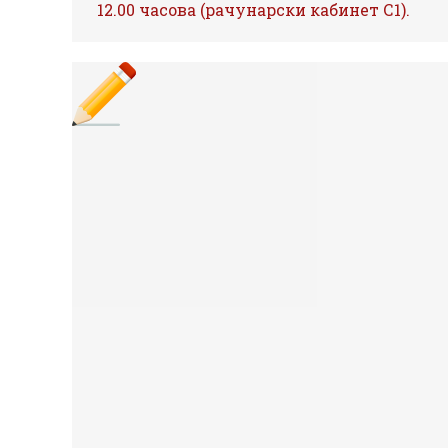
12.00 часова (рачунарски кабинет С1).