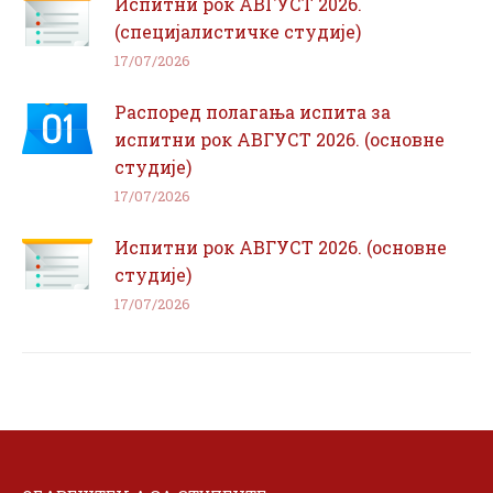
Испитни рок АВГУСТ 2026.
(специјалистичке студије)
17/07/2026
Распоред полагања испита за
испитни рок АВГУСТ 2026. (основне
студије)
17/07/2026
Испитни рок АВГУСТ 2026. (основне
студије)
17/07/2026