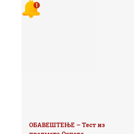
ОБАВЕШТЕЊЕ – Тест из
предмета Основе