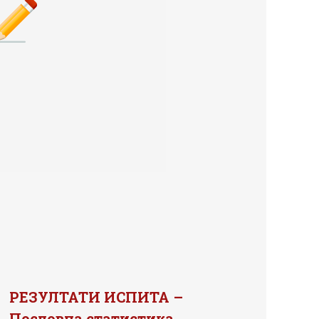
РЕЗУЛТАТИ ИСПИТА –
Пословна статистика