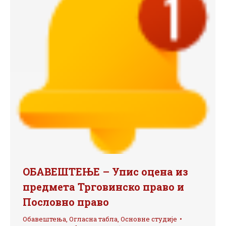
ОБАВЕШТЕЊЕ – Упис оцена из
предмета Трговинско право и
Пословно право
Обавештења
,
Огласна табла
,
Основне студије