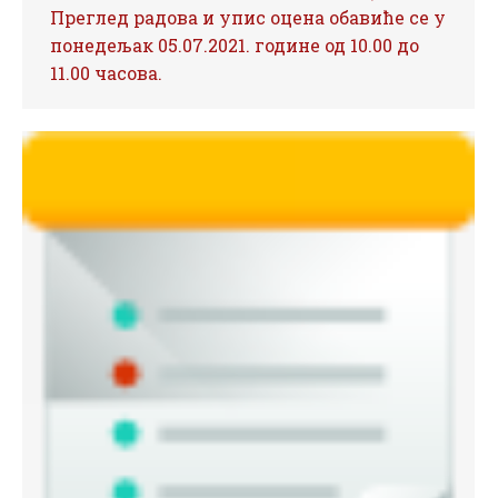
Преглед радова и упис оцена обавиће се у
понедељак 05.07.2021. године од 10.00 до
11.00 часова.