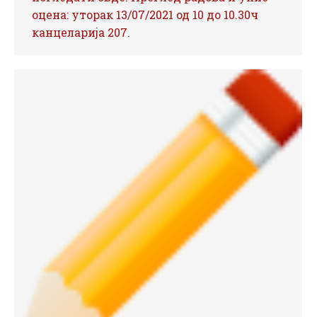
оцена: уторак 13/07/2021 од 10 до 10.30ч
канцеларија 207.