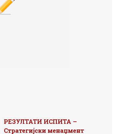
РЕЗУЛТАТИ ИСПИТА –
Стратегијски менаџмент