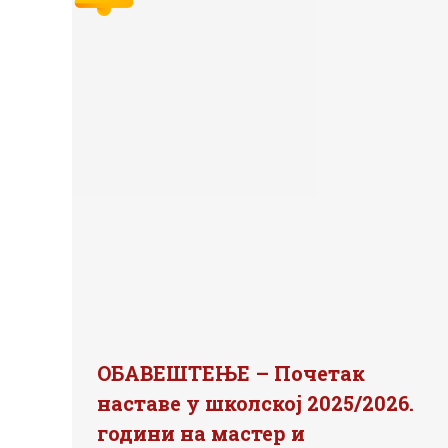
ОБАВЕШТЕЊЕ – Почетак
наставе у школској 2025/2026.
години на мастер и