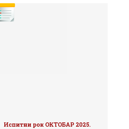
Испитни рок ОКТОБАР 2025.