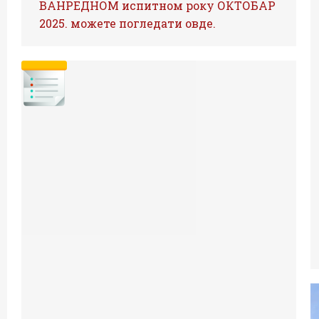
ВАНРЕДНОМ испитном року ОКТОБАР
2025. можете погледати овде.