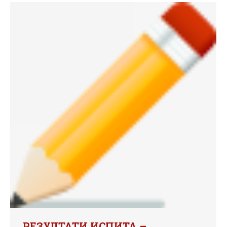
РЕЗУЛТАТИ ИСПИТА –