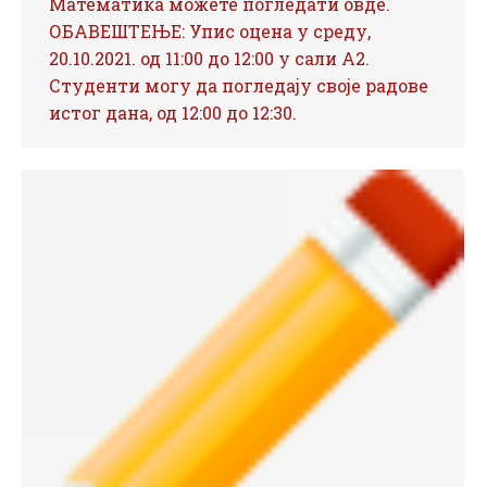
Математика можете погледати овде.
ОБАВЕШТЕЊЕ: Упис оцена у среду,
20.10.2021. од 11:00 до 12:00 у сали А2.
Студенти могу да погледају своје радове
истог дана, од 12:00 до 12:30.