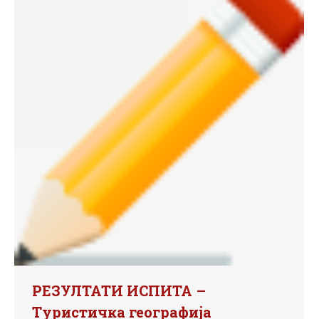
РЕЗУЛТАТИ ИСПИТА –
Туристичка географија