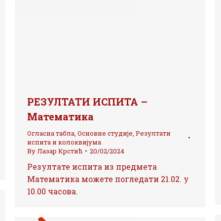
РЕЗУЛТАТИ ИСПИТА –
Математика
Огласна табла
,
Основне студије
,
Резултати
испита и колоквијума
By
Лазар Крстић
20/02/2024
Резултате испита из предмета
Математика можете погледати 21.02. у
10.00 часова.