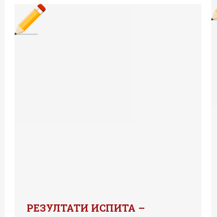
РЕЗУЛТАТИ ИСПИТА –