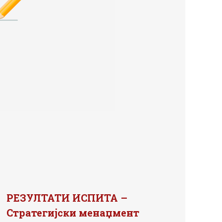
РЕЗУЛТАТИ ИСПИТА –
Стратегијски менаџмент