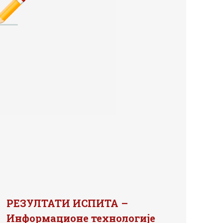
РЕЗУЛТАТИ ИСПИТА –
Информационе технологије