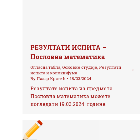
РЕЗУЛТАТИ ИСПИТА –
Пословна математика
Огласна табла
,
Основне студије
,
Резултати
испита и колоквијума
By
Лазар Крстић
18/03/2024
Резултате испита из предмета
Пословна математика можете
погледати 19.03.2024. године.