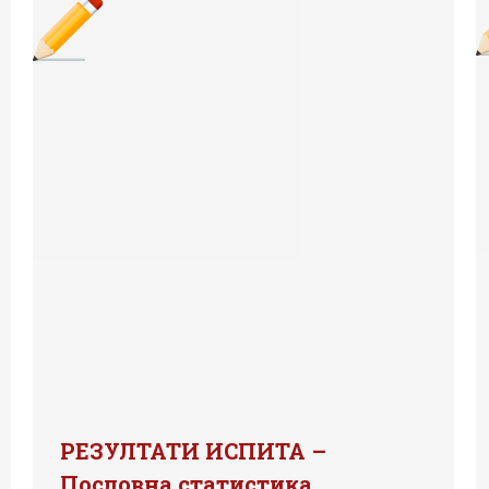
РЕЗУЛТАТИ ИСПИТА –
Пословна статистика