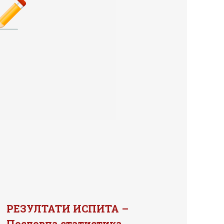
РЕЗУЛТАТИ ИСПИТА –
Пословна статистика