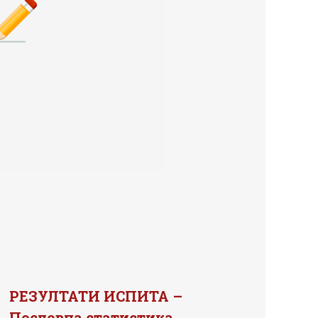
РЕЗУЛТАТИ ИСПИТА –
Пословна статистика