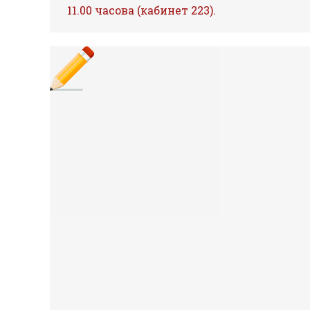
11.00 часова (кабинет 223).