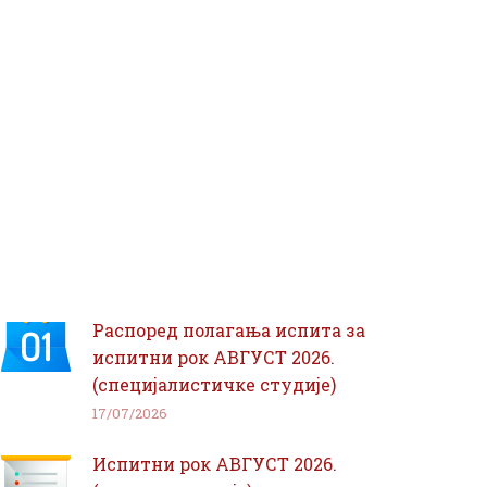
Распоред полагања испита за
испитни рок АВГУСТ 2026.
(специјалистичке студије)
17/07/2026
Испитни рок АВГУСТ 2026.