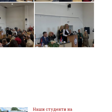
Наши студенти на