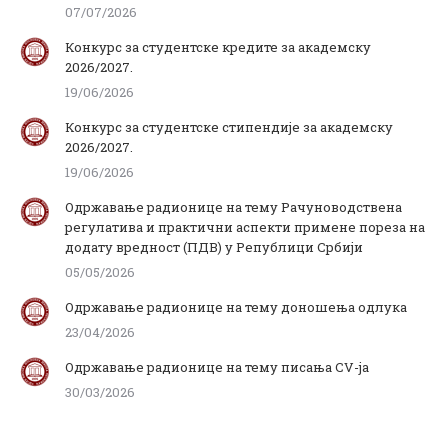
07/07/2026
Конкурс за студентске кредите за академску
2026/2027.
19/06/2026
Конкурс за студентске стипендије за академску
2026/2027.
19/06/2026
Одржавање радионице на тему Рачуноводствена
регулатива и практични аспекти примене пореза на
додату вредност (ПДВ) у Републици Србији
05/05/2026
Одржавање радионице на тему доношења одлука
23/04/2026
Одржавање радионице на тему писања CV-ja
30/03/2026