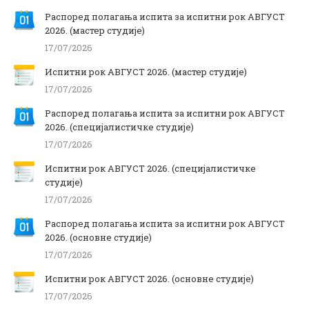
Распоред полагања испита за испитни рок АВГУСТ
2026. (мастер студије)
17/07/2026
Испитни рок АВГУСТ 2026. (мастер студије)
17/07/2026
Распоред полагања испита за испитни рок АВГУСТ
2026. (специјалистичке студије)
17/07/2026
Испитни рок АВГУСТ 2026. (специјалистичке
студије)
17/07/2026
Распоред полагања испита за испитни рок АВГУСТ
2026. (основне студије)
17/07/2026
Испитни рок АВГУСТ 2026. (основне студије)
17/07/2026