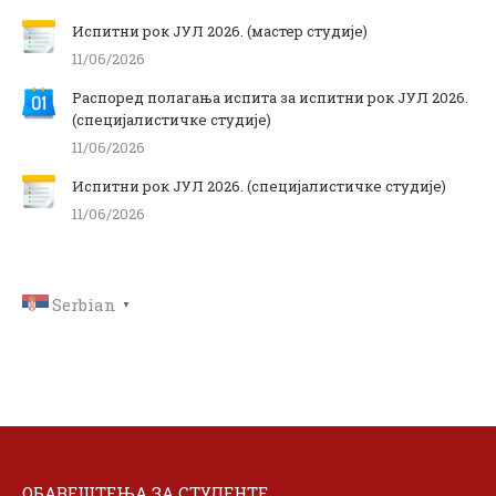
Испитни рок ЈУЛ 2026. (мастер студије)
11/06/2026
Распоред полагања испита за испитни рок ЈУЛ 2026.
(специјалистичке студије)
11/06/2026
Испитни рок ЈУЛ 2026. (специјалистичке студије)
11/06/2026
Serbian
▼
ОБАВЕШТЕЊА ЗА СТУДЕНТЕ