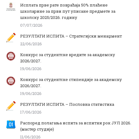
Исплата прве рате повраћаја 50% плаћене
школарине за први пут уписане предмете за
школску 2025/2026. годину
07/07/2026
РЕЗУЛТАТИ ИСПИТА – Стратегијски менаџмент
22/06/2026
Конкурс за студентске кредите за академску
2026/2027.
19/06/2026
Конкурс за студентске стипендије за академску
2026/2027.
19/06/2026
РЕЗУЛТАТИ ИСПИТА – Пословна статистика
17/06/2026
Распоред полагања испита за испитни рок ЈУЛ 2026.
(мастер студије)
11/06/2026