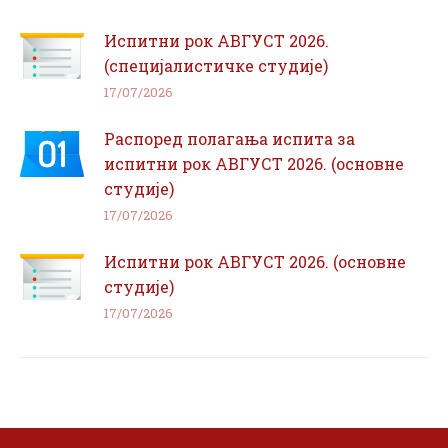
Испитни рок АВГУСТ 2026.
(специјалистичке студије)
17/07/2026
Распоред полагања испита за
испитни рок АВГУСТ 2026. (основне
студије)
17/07/2026
Испитни рок АВГУСТ 2026. (основне
студије)
17/07/2026