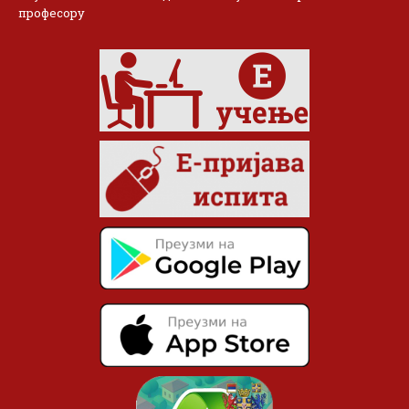
професору