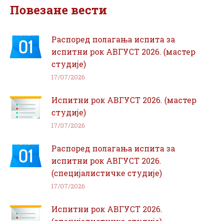
Повезане вести
Распоред полагања испита за
испитни рок АВГУСТ 2026. (мастер
студије)
17/07/2026
Испитни рок АВГУСТ 2026. (мастер
студије)
17/07/2026
Распоред полагања испита за
испитни рок АВГУСТ 2026.
(специјалистичке студије)
17/07/2026
Испитни рок АВГУСТ 2026.