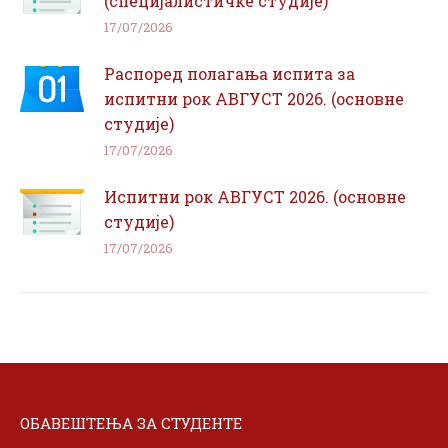
(специјалистичке студије)
17/07/2026
Распоред полагања испита за
испитни рок АВГУСТ 2026. (основне
студије)
17/07/2026
Испитни рок АВГУСТ 2026. (основне
студије)
17/07/2026
ОБАВЕШТЕЊА ЗА СТУДЕНТЕ