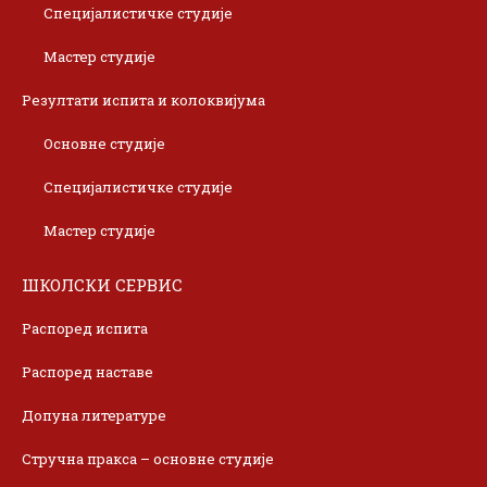
Специјалистичке студије
Мастер студије
Резултати испита и колоквијума
Основне студије
Специјалистичке студије
Мастер студије
ШКОЛСКИ СЕРВИС
Распоред испита
Распоред наставе
Допуна литературе
Стручна пракса – основне студије