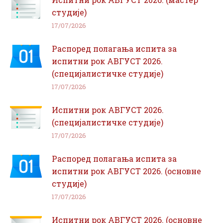
студије)
17/07/2026
Распоред полагања испита за
испитни рок АВГУСТ 2026.
(специјалистичке студије)
17/07/2026
Испитни рок АВГУСТ 2026.
(специјалистичке студије)
17/07/2026
Распоред полагања испита за
испитни рок АВГУСТ 2026. (основне
студије)
17/07/2026
Испитни рок АВГУСТ 2026. (основне