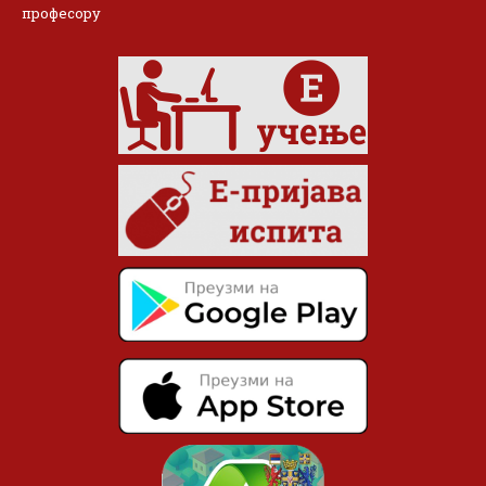
професору