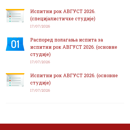
Испитни рок АВГУСТ 2026.
(специјалистичке студије)
17/07/2026
Распоред полагања испита за
испитни рок АВГУСТ 2026. (основне
студије)
17/07/2026
Испитни рок АВГУСТ 2026. (основне
студије)
17/07/2026