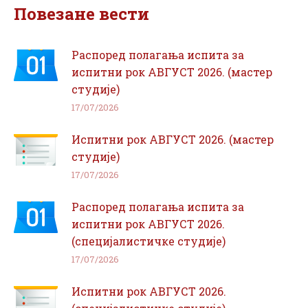
Повезане вести
Распоред полагања испита за
испитни рок АВГУСТ 2026. (мастер
студије)
17/07/2026
Испитни рок АВГУСТ 2026. (мастер
студије)
17/07/2026
Распоред полагања испита за
испитни рок АВГУСТ 2026.
(специјалистичке студије)
17/07/2026
Испитни рок АВГУСТ 2026.