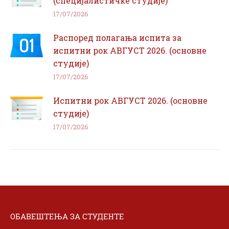
(специјалистичке студије)
17/07/2026
Распоред полагања испита за
испитни рок АВГУСТ 2026. (основне
студије)
17/07/2026
Испитни рок АВГУСТ 2026. (основне
студије)
17/07/2026
ОБАВЕШТЕЊА ЗА СТУДЕНТЕ