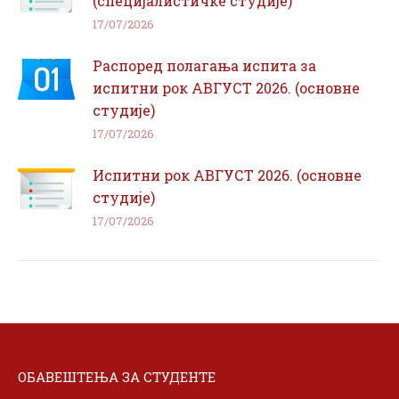
(специјалистичке студије)
17/07/2026
Распоред полагања испита за
испитни рок АВГУСТ 2026. (основне
студије)
17/07/2026
Испитни рок АВГУСТ 2026. (основне
студије)
17/07/2026
ОБАВЕШТЕЊА ЗА СТУДЕНТЕ