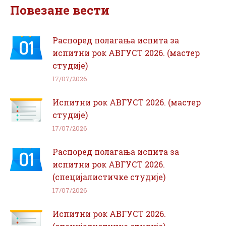
Повезане вести
Распоред полагања испита за
испитни рок АВГУСТ 2026. (мастер
студије)
17/07/2026
Испитни рок АВГУСТ 2026. (мастер
студије)
17/07/2026
Распоред полагања испита за
испитни рок АВГУСТ 2026.
(специјалистичке студије)
17/07/2026
Испитни рок АВГУСТ 2026.