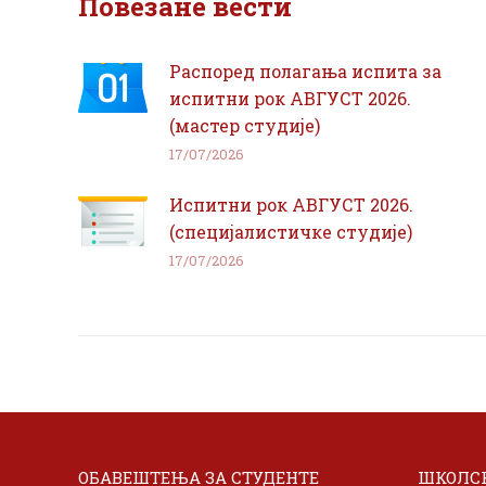
Повезане вести
Распоред полагања испита за
испитни рок АВГУСТ 2026.
(мастер студије)
17/07/2026
Испитни рок АВГУСТ 2026.
(специјалистичке студије)
17/07/2026
ОБАВЕШТЕЊА ЗА СТУДЕНТЕ
ШКОЛСК