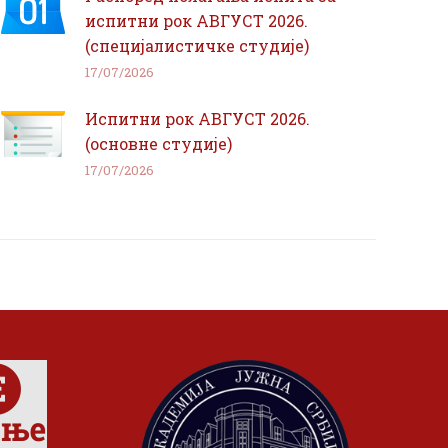
испитни рок АВГУСТ 2026.
(специјалистичке студије)
17/07/2026
Испитни рок АВГУСТ 2026.
(основне студије)
17/07/2026