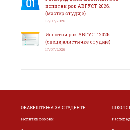
испитни рок АВГУСТ 2026.
(мастер студије)
17/07/2026
Испитни рок АВГУСТ 2026.
(специјалистичке студије)
17/07/2026
ОБАВЕШТЕЊА ЗА СТУДЕНТЕ
ШКОЛСК
Испитни рокови
Распоред