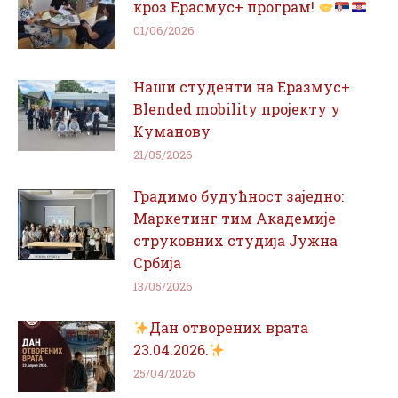
кроз Ерасмус+ програм!
01/06/2026
Наши студенти на Еразмус+
Blended mobility пројекту у
Куманову
21/05/2026
Градимо будућност заједно:
Маркетинг тим Академије
струковних студија Јужна
Србија
13/05/2026
Дан отворених врата
23.04.2026.
25/04/2026