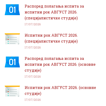
Распоред полагања испита за
испитни рок АВГУСТ 2026.
(специјалистичке студије)
17/07/2026
Испитни рок АВГУСТ 2026.
(специјалистичке студије)
17/07/2026
Распоред полагања испита за
испитни рок АВГУСТ 2026. (основне
студије)
17/07/2026
Испитни рок АВГУСТ 2026. (основне
студије)
17/07/2026