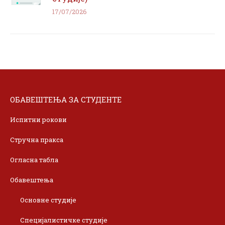
17/07/2026
ОБАВЕШТЕЊА ЗА СТУДЕНТЕ
Испитни рокови
Стручна пракса
Огласна табла
Обавештења
Основне студије
Специјалистичке студије