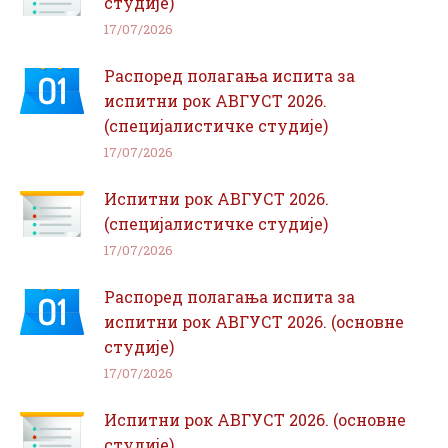
студије)
17/07/2026
Распоред полагања испита за
испитни рок АВГУСТ 2026.
(специјалистичке студије)
17/07/2026
Испитни рок АВГУСТ 2026.
(специјалистичке студије)
17/07/2026
Распоред полагања испита за
испитни рок АВГУСТ 2026. (основне
студије)
17/07/2026
Испитни рок АВГУСТ 2026. (основне
студије)