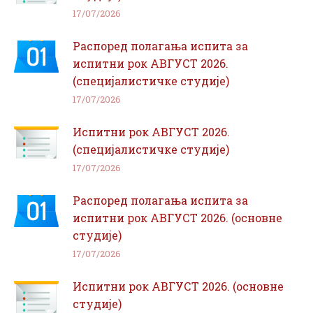
17/07/2026
Распоред полагања испита за
испитни рок АВГУСТ 2026.
(специјалистичке студије)
17/07/2026
Испитни рок АВГУСТ 2026.
(специјалистичке студије)
17/07/2026
Распоред полагања испита за
испитни рок АВГУСТ 2026. (основне
студије)
17/07/2026
Испитни рок АВГУСТ 2026. (основне
студије)