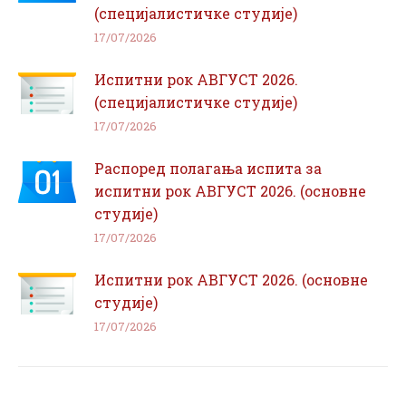
(специјалистичке студије)
17/07/2026
Испитни рок АВГУСТ 2026.
(специјалистичке студије)
17/07/2026
Распоред полагања испита за
испитни рок АВГУСТ 2026. (основне
студије)
17/07/2026
Испитни рок АВГУСТ 2026. (основне
студије)
17/07/2026