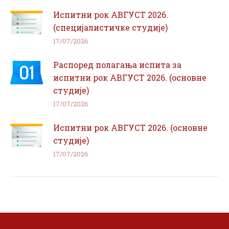
Испитни рок АВГУСТ 2026.
(специјалистичке студије)
17/07/2026
Распоред полагања испита за
испитни рок АВГУСТ 2026. (основне
студије)
17/07/2026
Испитни рок АВГУСТ 2026. (основне
студије)
17/07/2026