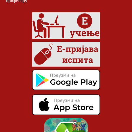
професору