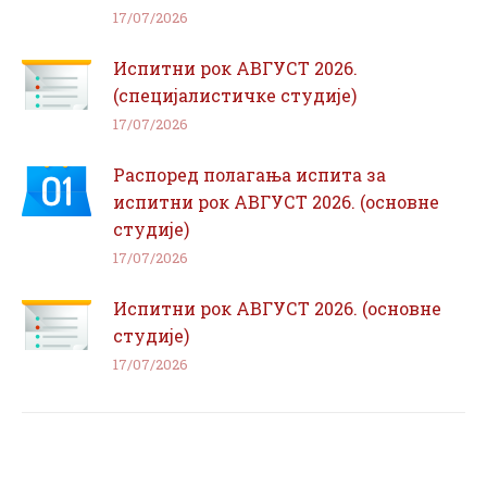
17/07/2026
Испитни рок АВГУСТ 2026.
(специјалистичке студије)
17/07/2026
Распоред полагања испита за
испитни рок АВГУСТ 2026. (основне
студије)
17/07/2026
Испитни рок АВГУСТ 2026. (основне
студије)
17/07/2026