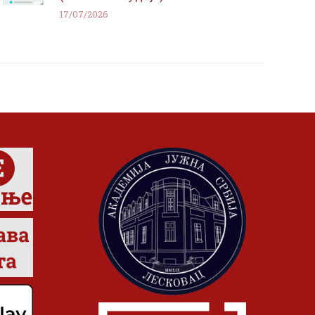
17/07/2026