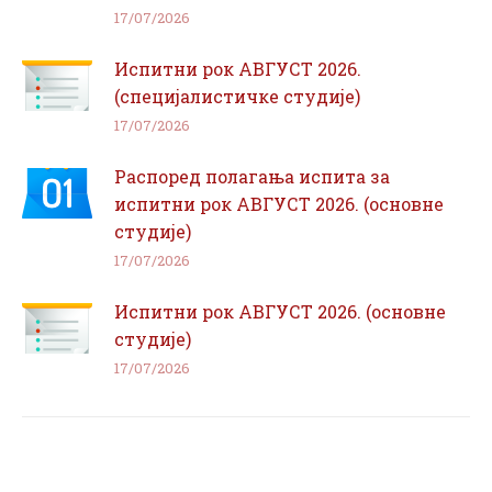
17/07/2026
Испитни рок АВГУСТ 2026.
(специјалистичке студије)
17/07/2026
Распоред полагања испита за
испитни рок АВГУСТ 2026. (основне
студије)
17/07/2026
Испитни рок АВГУСТ 2026. (основне
студије)
17/07/2026