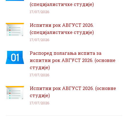
(специјалистичке студије)
17/07/2026
Испитни рок АВГУСТ 2026.
(специјалистичке студије)
17/07/2026
Распоред полагања испита за
испитни рок АВГУСТ 2026. (основне
студије)
17/07/2026
Испитни рок АВГУСТ 2026. (основне
студије)
17/07/2026