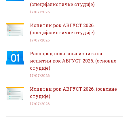
(специјалистичке студије)
17/07/2026
Испитни рок АВГУСТ 2026.
(специјалистичке студије)
17/07/2026
Распоред полагања испита за
испитни рок АВГУСТ 2026. (основне
студије)
17/07/2026
Испитни рок АВГУСТ 2026. (основне
студије)
17/07/2026