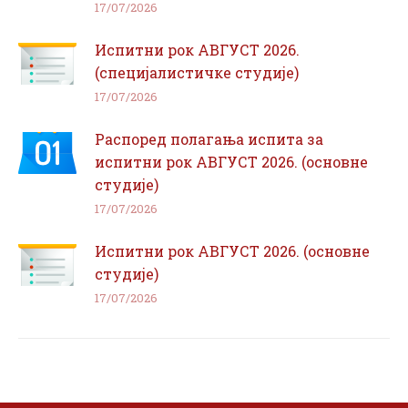
17/07/2026
Испитни рок АВГУСТ 2026.
(специјалистичке студије)
17/07/2026
Распоред полагања испита за
испитни рок АВГУСТ 2026. (основне
студије)
17/07/2026
Испитни рок АВГУСТ 2026. (основне
студије)
17/07/2026