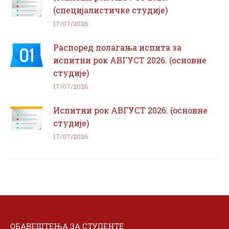
(специјалистичке студије)
17/07/2026
Распоред полагања испита за
испитни рок АВГУСТ 2026. (основне
студије)
17/07/2026
Испитни рок АВГУСТ 2026. (основне
студије)
17/07/2026
ОБАВЕШТЕЊА ЗА СТУДЕНТЕ