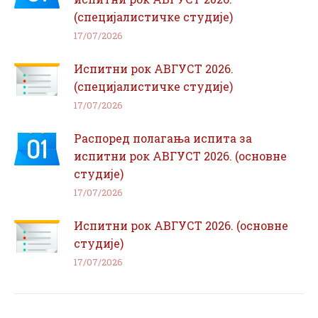
(специјалистичке студије)
17/07/2026
Испитни рок АВГУСТ 2026.
(специјалистичке студије)
17/07/2026
Распоред полагања испита за
испитни рок АВГУСТ 2026. (основне
студије)
17/07/2026
Испитни рок АВГУСТ 2026. (основне
студије)
17/07/2026