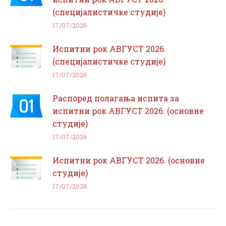
(специјалистичке студије)
17/07/2026
Испитни рок АВГУСТ 2026.
(специјалистичке студије)
17/07/2026
Распоред полагања испита за
испитни рок АВГУСТ 2026. (основне
студије)
17/07/2026
Испитни рок АВГУСТ 2026. (основне
студије)
17/07/2026