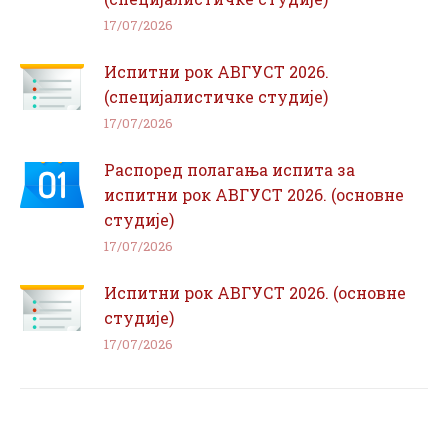
17/07/2026
Испитни рок АВГУСТ 2026.
(специјалистичке студије)
17/07/2026
Распоред полагања испита за
испитни рок АВГУСТ 2026. (основне
студије)
17/07/2026
Испитни рок АВГУСТ 2026. (основне
студије)
17/07/2026