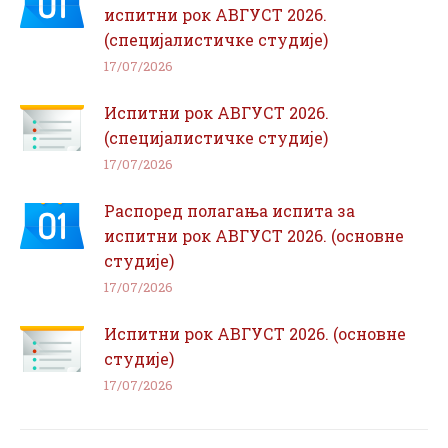
испитни рок АВГУСТ 2026.
(специјалистичке студије)
17/07/2026
Испитни рок АВГУСТ 2026.
(специјалистичке студије)
17/07/2026
Распоред полагања испита за
испитни рок АВГУСТ 2026. (основне
студије)
17/07/2026
Испитни рок АВГУСТ 2026. (основне
студије)
17/07/2026